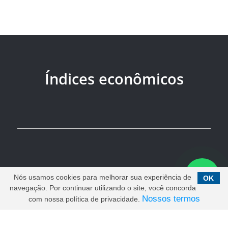
Índices econômicos
Nós usamos cookies para melhorar sua experiência de
OK
navegação. Por continuar utilizando o site, você concorda
Nossos termos
com nossa política de privacidade.