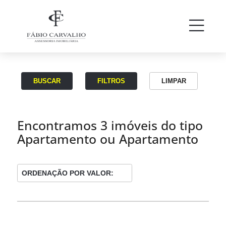
-
BUSCAR
FILTROS
LIMPAR
Encontramos 3 imóveis do tipo
Apartamento ou Apartamento