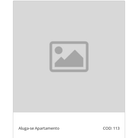
Aluga-se Apartamento
COD: 113